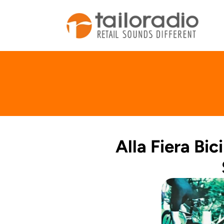
Alla Fiera Bic