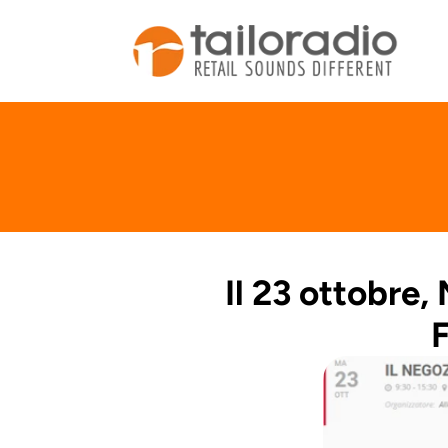
Il 23 ottobre,
F