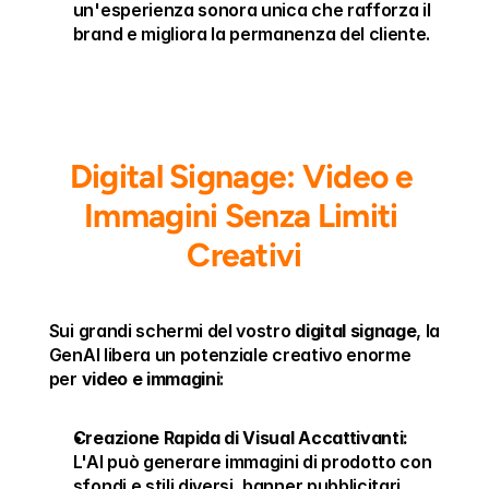
un'esperienza sonora unica che rafforza il 
brand e migliora la permanenza del cliente.
Digital Signage: Video e 
Immagini Senza Limiti 
Creativi
Sui grandi schermi del vostro 
digital signage
, la 
GenAI libera un potenziale creativo enorme 
per 
video e immagini
:
Creazione Rapida di Visual Accattivanti:
L'AI può generare immagini di prodotto con 
sfondi e stili diversi, banner pubblicitari 