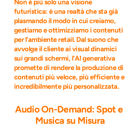
Non è più solo una visione 
futuristica: è una realtà che sta già 
plasmando il modo in cui creiamo, 
gestiamo e ottimizziamo i contenuti 
per l'ambiente retail. Dal suono che 
avvolge il cliente ai visual dinamici 
sui grandi schermi, l'AI generativa 
promette di rendere la produzione di 
contenuti più veloce, più efficiente e 
incredibilmente più personalizzata.
Audio On-Demand: Spot e 
Musica su Misura