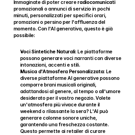
Immaginate di poter creare 
radiocomunicati
promozionali o annunci di servizio in pochi 
minuti, personalizzati per specifici orari, 
promozioni o persino per l'affluenza del 
momento. Con l'AI generativa, questo è già 
possibile:
Voci Sintetiche Naturali:
 Le piattaforme 
possono generare voci narranti con diverse 
intonazioni, accenti e stili.
Musica d'Atmosfera Personalizzata:
 Le 
diverse piattaforme AI generative possono 
comporre brani musicali originali, 
adattandosi al genere, al tempo o all'umore 
desiderato per il vostro negozio. Volete 
un'atmosfera più vivace durante il 
weekend o rilassante la sera? L'AI può 
generare colonne sonore uniche, 
garantendo una freschezza costante. 
Questo permette ai retailer di curare 