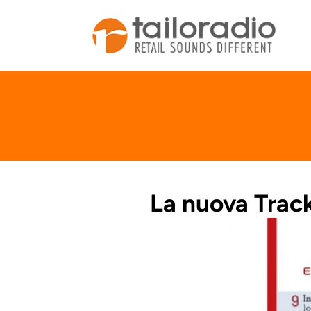
La nuova Track