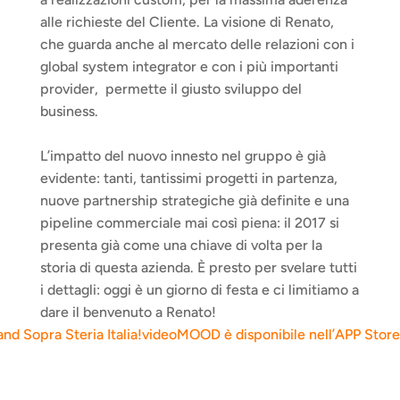
alle richieste del Cliente. La visione di Renato, 
che guarda anche al mercato delle relazioni con i 
global system integrator e con i più importanti 
provider,  permette il giusto sviluppo del 
business.
L’impatto del nuovo innesto nel gruppo è già 
evidente: tanti, tantissimi progetti in partenza, 
nuove partnership strategiche già definite e una 
pipeline commerciale mai così piena: il 2017 si 
presenta già come una chiave di volta per la 
storia di questa azienda. È presto per svelare tutti 
i dettagli: oggi è un giorno di festa e ci limitiamo a 
dare il benvenuto a Renato!
and Sopra Steria Italia!
videoMOOD è disponibile nell’APP Store P