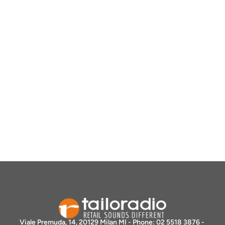
Viale Premuda, 14, 20129 Milan MI - Phone: 02 5518 3876 - 