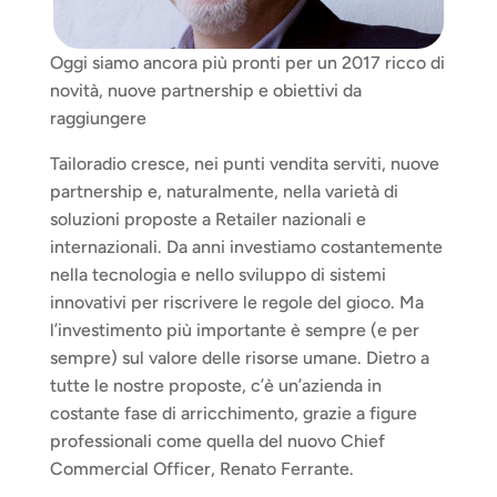
Oggi siamo ancora più pronti per un 2017 ricco di 
novità, nuove partnership e obiettivi da 
raggiungere
Tailoradio cresce, nei punti vendita serviti, nuove 
partnership e, naturalmente, nella varietà di 
soluzioni proposte a Retailer nazionali e 
internazionali. Da anni investiamo costantemente 
nella tecnologia e nello sviluppo di sistemi 
innovativi per riscrivere le regole del gioco. Ma 
l’investimento più importante è sempre (e per 
sempre) sul valore delle risorse umane. Dietro a 
tutte le nostre proposte, c’è un’azienda in 
costante fase di arricchimento, grazie a figure 
professionali come quella del nuovo Chief 
Commercial Officer, Renato Ferrante.