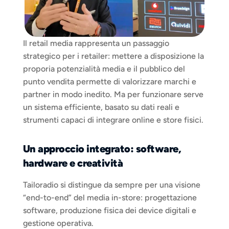
Il retail media rappresenta un passaggio 
strategico per i retailer: mettere a disposizione la 
proporia potenzialità media e il pubblico del 
punto vendita permette di valorizzare marchi e 
partner in modo inedito. Ma per funzionare serve 
un sistema efficiente, basato su dati reali e 
strumenti capaci di integrare online e store fisici.
Un approccio integrato: software, 
hardware e creatività
Tailoradio si distingue da sempre per una visione 
“end-to-end” del media in-store: progettazione 
software, produzione fisica dei device digitali e 
gestione operativa.