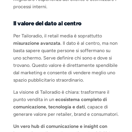
processi interni.
Il valore del dato al centro
Per Tailoradio, il retail media è soprattutto 
misurazione avanzata
. Il dato è al centro, ma non 
basta sapere quante persone si soffermano su 
uno schermo. Serve definire chi sono e dove si 
trovano. Questo valore è direttamente spendibile 
dal marketing e consente di vendere meglio uno 
spazio pubblicitario straordinario.
La visione di Tailoradio è chiara: trasformare il 
punto vendita in un 
ecosistema completo di 
comunicazione, tecnologia e dati
, capace di 
generare valore per retailer, brand e consumatori. 
Un vero hub di comunicazione e insight con 