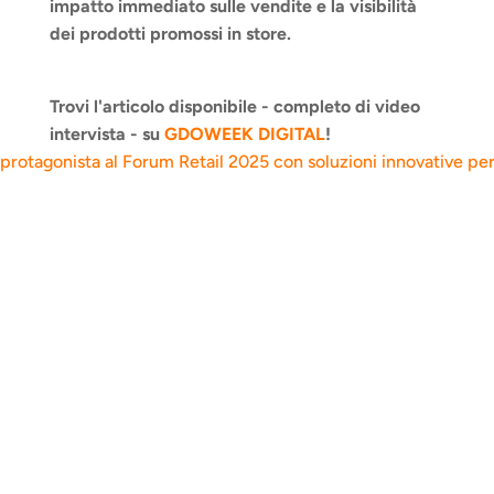
impatto immediato sulle vendite e la visibilità 
dei prodotti promossi in store.
Trovi l'articolo disponibile - completo di video 
intervista - su
 GDOWEEK DIGITAL
!
 protagonista al Forum Retail 2025 con soluzioni innovative per 