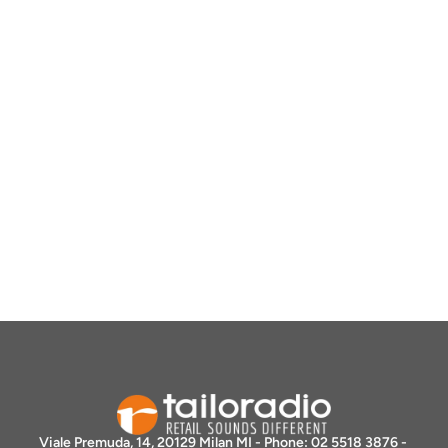
Viale Premuda, 14, 20129 Milan MI - Phone: 02 5518 3876 - 