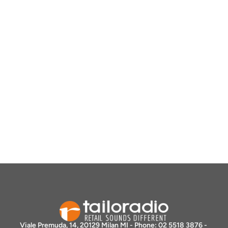
Viale Premuda, 14, 20129 Milan MI - Phone: 02 5518 3876 - 