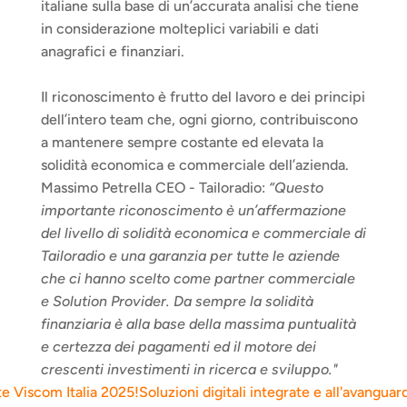
italiane sulla base di un’accurata analisi che tiene 
in considerazione molteplici variabili e dati 
anagrafici e finanziari.
Il riconoscimento è frutto del lavoro e dei principi 
dell’intero team che, ogni giorno, contribuiscono 
a mantenere sempre costante ed elevata la 
solidità economica e commerciale dell’azienda.
Massimo Petrella CEO - Tailoradio:
 “Questo 
importante riconoscimento è un’affermazione 
del livello di solidità economica e commerciale di 
Tailoradio e una garanzia per tutte le aziende 
che ci hanno scelto come partner commerciale 
e Solution Provider. Da sempre la solidità 
finanziaria è alla base della massima puntualità 
e certezza dei pagamenti ed il motore dei 
crescenti investimenti in ricerca e sviluppo."
te Viscom Italia 2025!
Soluzioni digitali integrate e all'avangua