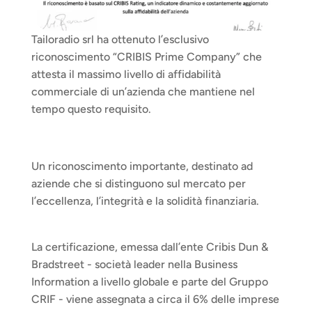
Tailoradio srl ha ottenuto l’esclusivo 
riconoscimento “CRIBIS Prime Company” che 
attesta il massimo livello di affidabilità 
commerciale di un’azienda che mantiene nel 
tempo questo requisito.
Un riconoscimento importante, destinato ad 
aziende che si distinguono sul mercato per 
l’eccellenza, l’integrità e la solidità finanziaria. 
La certificazione, emessa dall’ente Cribis Dun & 
Bradstreet - società leader nella Business 
Information a livello globale e parte del Gruppo 
CRIF - viene assegnata a circa il 6% delle imprese 