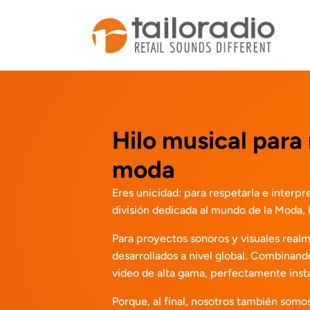
Hilo musical para
moda
Eres unicidad: para respetarla e interpr
división dedicada al mundo de la Moda, 
Para proyectos sonoros y visuales realm
desarrollados a nivel global. Combinando
video de alta gama, perfectamente inst
Porque, al final, nosotros también somo