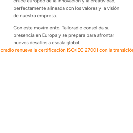
cruce europeo de la innovación y la creatividad, 
perfectamente alineada con los valores y la visión 
de nuestra empresa.
Con este movimiento, Tailoradio consolida su 
presencia en Europa y se prepara para afrontar 
nuevos desafíos a escala global.
loradio renueva la certificación ISO/IEC 27001 con la transición 