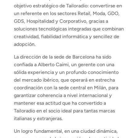
objetivo estratégico de Tailoradio: convertirse en 
un referente en los sectores Retail, Moda, GDO, 
GDS, Hospitalidad y Corporativo, gracias a 
soluciones tecnológicas integradas que combinan 
creatividad, fiabilidad informática y sencillez de 
adopción.
La dirección de la sede de Barcelona ha sido 
confiada a Alberto Caimi, un gerente con una 
sólida experiencia y un profundo conocimiento 
del mercado ibérico, que operará en estrecha 
coordinación con la sede central en Milán, para 
garantizar coherencia a nivel internacional y 
mantener esa actitud que ha convertido a 
Tailoradio en el socio ideal para tantas marcas 
italianas y extranjeras.
Un logro fundamental, en una ciudad dinámica, 