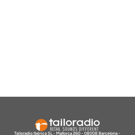
Tailoradio Ibérica SL - Mallorca 260 - 08008 Barcelona - 