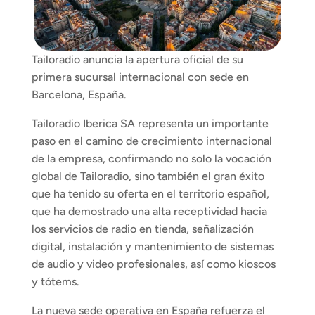
Tailoradio anuncia la apertura oficial de su 
primera sucursal internacional con sede en 
Barcelona, España.
Tailoradio Iberica SA representa un importante 
paso en el camino de crecimiento internacional 
de la empresa, confirmando no solo la vocación 
global de Tailoradio, sino también el gran éxito 
que ha tenido su oferta en el territorio español, 
que ha demostrado una alta receptividad hacia 
los servicios de radio en tienda, señalización 
digital, instalación y mantenimiento de sistemas 
de audio y video profesionales, así como kioscos 
y tótems.
La nueva sede operativa en España refuerza el 