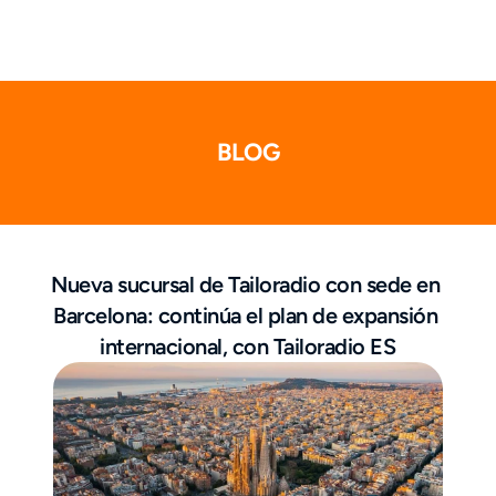
BLOG
Nueva sucursal de Tailoradio con sede en 
Barcelona: continúa el plan de expansión 
internacional, con Tailoradio ES