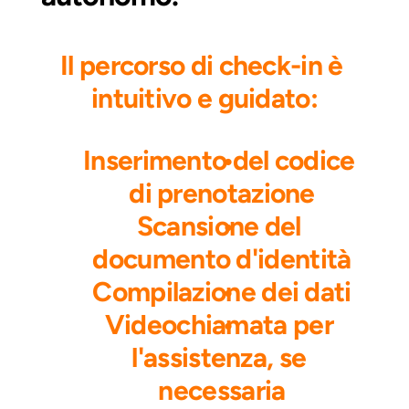
Il percorso di check-in è 
intuitivo e guidato:
Inserimento del codice 
di prenotazione
Scansione del 
documento d'identità
Compilazione dei dati
Videochiamata per 
l'assistenza, se 
necessaria