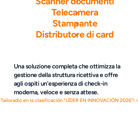
Scanner documenti
Telecamera
Stampante
Distributore di card
Una soluzione completa che ottimizza la 
gestione della struttura ricettiva e offre 
agli ospiti un'esperienza di check-in 
moderna, veloce e senza attese.
Tailoradio en la clasificación "LÍDER EN INNOVACIÓN 2026"! ›