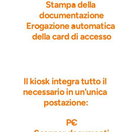
Stampa della 
documentazione
Erogazione automatica 
della card di accesso
Il kiosk integra tutto il 
necessario in un'unica 
postazione:
PC