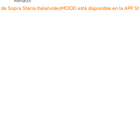
Renato!
 de Sopra Steria Italia!
videoMOOD está disponible en la APP Stor