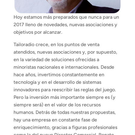
Hoy estamos más preparados que nunca para un 
2017 lleno de novedades, nuevas asociaciones y 
objetivos por alcanzar.
Tailoradio crece, en los puntos de venta 
atendidos, nuevas asociaciones y, por supuesto, 
en la variedad de soluciones ofrecidas a 
minoristas nacionales e internacionales. Desde 
hace años, invertimos constantemente en 
tecnología y en el desarrollo de sistemas 
innovadores para reescribir las reglas del juego. 
Pero la inversión más importante siempre es (y 
siempre será) en el valor de los recursos 
humanos. Detrás de todas nuestras propuestas, 
hay una empresa en constante fase de 
enriquecimiento, gracias a figuras profesionales 
como la del nuevo Director Comercial, Renato 