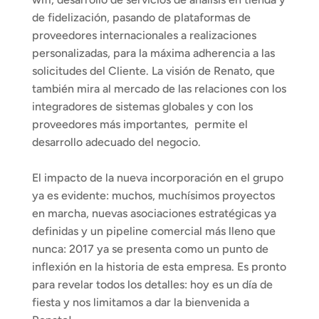
de fidelización, pasando de plataformas de 
proveedores internacionales a realizaciones 
personalizadas, para la máxima adherencia a las 
solicitudes del Cliente. La visión de Renato, que 
también mira al mercado de las relaciones con los 
integradores de sistemas globales y con los 
proveedores más importantes,  permite el 
desarrollo adecuado del negocio.
El impacto de la nueva incorporación en el grupo 
ya es evidente: muchos, muchísimos proyectos 
en marcha, nuevas asociaciones estratégicas ya 
definidas y un pipeline comercial más lleno que 
nunca: 2017 ya se presenta como un punto de 
inflexión en la historia de esta empresa. Es pronto 
para revelar todos los detalles: hoy es un día de 
fiesta y nos limitamos a dar la bienvenida a 