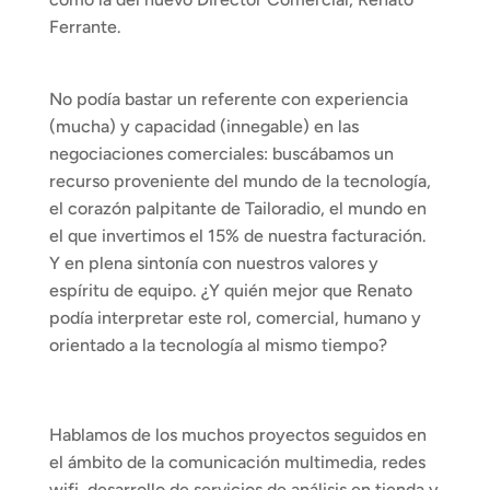
Ferrante.
No podía bastar un referente con experiencia 
(mucha) y capacidad (innegable) en las 
negociaciones comerciales: buscábamos un 
recurso proveniente del mundo de la tecnología, 
el corazón palpitante de Tailoradio, el mundo en 
el que invertimos el 15% de nuestra facturación. 
Y en plena sintonía con nuestros valores y 
espíritu de equipo. ¿Y quién mejor que Renato 
podía interpretar este rol, comercial, humano y 
orientado a la tecnología al mismo tiempo? 
Hablamos de los muchos proyectos seguidos en 
el ámbito de la comunicación multimedia, redes 
wifi, desarrollo de servicios de análisis en tienda y 