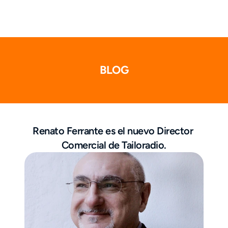
BLOG
Renato Ferrante es el nuevo Director 
Comercial de Tailoradio.