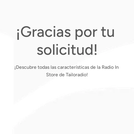
¡Gracias por tu 
solicitud!
¡Descubre todas las características de la Radio In 
Store de Tailoradio!