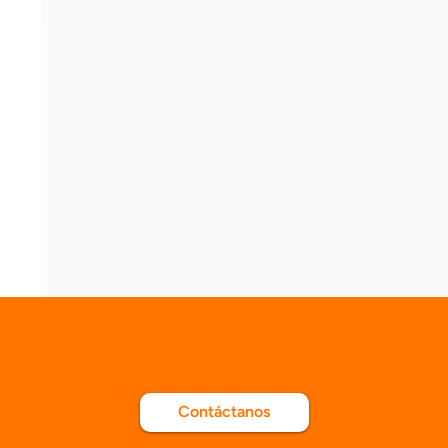
Profundiza con nosotros
Contáctanos