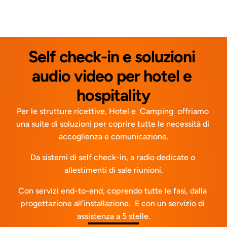
Self check-in e soluzioni 
audio video per hotel e 
hospitality
Per le strutture ricettive, Hotel e  Camping  offriamo 
una suite di soluzioni per coprire tutte le necessità di 
accoglienza e comunicazione.
Da sistemi di self check-in, a radio dedicate o 
allestimenti di sale riunioni.
Con servizi end-to-end, coprendo tutte le fasi, dalla 
progettazione all’installazione.  E con un servizio di 
assistenza a 5 stelle.