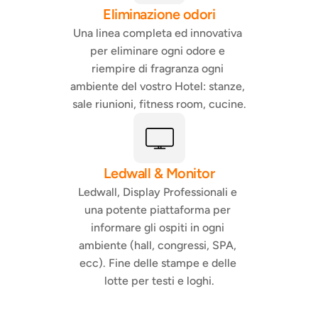
Eliminazione odori
Una linea completa ed innovativa 
per eliminare ogni odore e 
riempire di fragranza ogni 
ambiente del vostro Hotel: stanze, 
sale riunioni, fitness room, cucine.
Ledwall & Monitor
Ledwall, Display Professionali e 
una potente piattaforma per 
informare gli ospiti in ogni 
ambiente (hall, congressi, SPA, 
ecc). Fine delle stampe e delle 
lotte per testi e loghi.