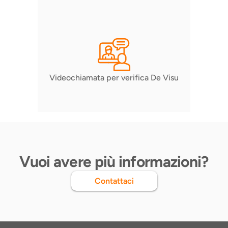
Videochiamata per verifica De Visu
Vuoi avere più informazioni?
Contattaci