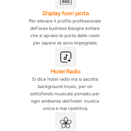
Display fuori porta
Per elevare il profilo professionale 
dell’area business bisogna evitare 
che si aprano le porte delle room 
per sapere se sono impegnate.
Hotel Radio
Si dice hotel radio ma si ascolta 
background music, per un 
sottofondo musicale pensato per 
ogni ambiente dell’hotel: musica 
unica e mai ripetitiva.