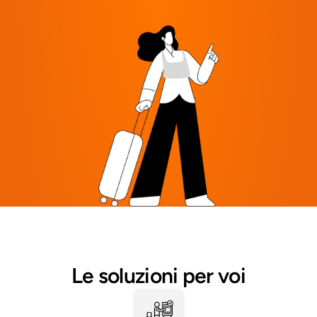
Le soluzioni per voi