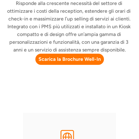
Risponde alla crescente necessità del settore di 
ottimizzare i costi della reception, estendere gli orari di 
check-in e massimizzare l’up selling di servizi ai clienti.
Integrato con i PMS più utilizzati e installato in un Kiosk 
compatto e di design offre un’ampia gamma di 
personalizzazioni e funzionalità, con una garanzia di 3 
anni e un servizio di assistenza sempre disponibile.
Scarica la Brochure Well-In