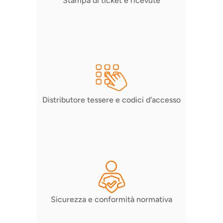
Stampa di ticket e ricevute
Distributore tessere e codici d'accesso
Sicurezza e conformità normativa