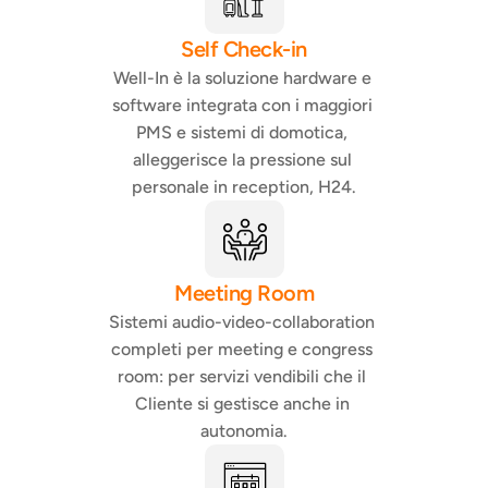
Self Check-in
Well-In è la soluzione hardware e 
software integrata con i maggiori 
PMS e sistemi di domotica, 
alleggerisce la pressione sul 
personale in reception, H24.
Meeting Room
Sistemi audio-video-collaboration 
completi per meeting e congress 
room: per servizi vendibili che il 
Cliente si gestisce anche in 
autonomia.