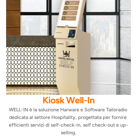
Kiosk Well-In
WELL-IN è la soluzione Harware e Software Tailoradio 
dedicata al settore Hospitality, progettata per fornire 
efficienti servizi di self-check-in, self check-out e up-
selling.