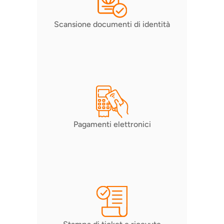
Scansione documenti di identità
Pagamenti elettronici