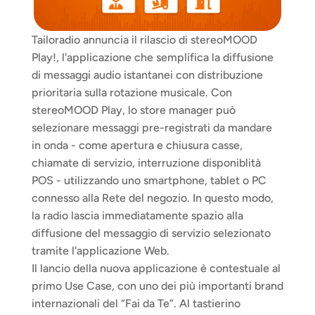
Tailoradio annuncia il rilascio di stereoMOOD 
Play!, l'applicazione che semplifica la diffusione 
di messaggi audio istantanei con distribuzione 
prioritaria sulla rotazione musicale. Con 
stereoMOOD Play, lo store manager può 
selezionare messaggi pre-registrati da mandare 
in onda - come apertura e chiusura casse, 
chiamate di servizio, interruzione disponiblità 
POS - utilizzando uno smartphone, tablet o PC 
connesso alla Rete del negozio. In questo modo, 
la radio lascia immediatamente spazio alla 
diffusione del messaggio di servizio selezionato 
tramite l'applicazione Web.
Il lancio della nuova applicazione è contestuale al 
primo Use Case, con uno dei più importanti brand 
internazionali del “Fai da Te”. Al tastierino 