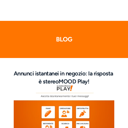
BLOG
Annunci istantanei in negozio: la risposta 
è stereoMOOD Play!