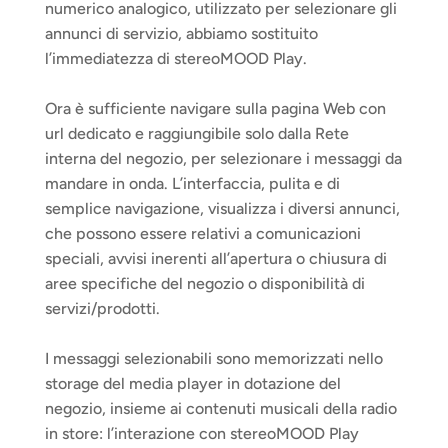
numerico analogico, utilizzato per selezionare gli 
annunci di servizio, abbiamo sostituito 
l’immediatezza di stereoMOOD Play. 
Ora è sufficiente navigare sulla pagina Web con 
url dedicato e raggiungibile solo dalla Rete 
interna del negozio, per selezionare i messaggi da 
mandare in onda. L’interfaccia, pulita e di 
semplice navigazione, visualizza i diversi annunci, 
che possono essere relativi a comunicazioni 
speciali, avvisi inerenti all’apertura o chiusura di 
aree specifiche del negozio o disponibilità di 
servizi/prodotti.
I messaggi selezionabili sono memorizzati nello 
storage del media player in dotazione del 
negozio, insieme ai contenuti musicali della radio 
in store: l’interazione con stereoMOOD Play 