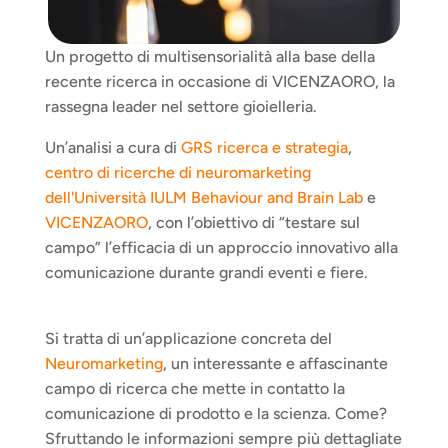
Un progetto di multisensorialità alla base della 
recente ricerca in occasione di VICENZAORO, la 
rassegna leader nel settore gioielleria.
Un’analisi a cura di 
GRS ricerca e strategia
, 
centro di ricerche di neuromarketing 
dell'Università IULM Behaviour and Brain Lab
 e 
VICENZAORO
, con l’obiettivo di “testare sul 
campo” l’efficacia di un approccio innovativo alla 
comunicazione durante grandi eventi e fiere.
Si tratta di un’applicazione concreta del 
Neuromarketing
, un interessante e affascinante 
campo di ricerca che mette in contatto la 
comunicazione di prodotto e la scienza. Come? 
Sfruttando le informazioni sempre più dettagliate 