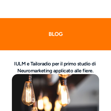
BLOG
IULM e Tailoradio per il primo studio di 
Neuromarketing applicato alle fiere.