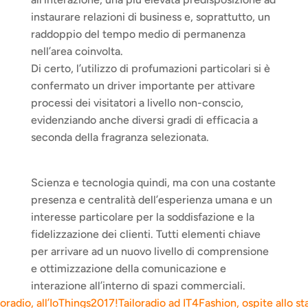
instaurare relazioni di business e, soprattutto, un 
raddoppio del tempo medio di permanenza 
nell’area coinvolta.
Di certo, l’utilizzo di profumazioni particolari si è 
confermato un driver importante per attivare 
processi dei visitatori a livello non-conscio, 
evidenziando anche diversi gradi di efficacia a 
seconda della fragranza selezionata.
Scienza e tecnologia quindi, ma con una costante 
presenza e centralità dell’esperienza umana e un 
interesse particolare per la soddisfazione e la 
fidelizzazione dei clienti. Tutti elementi chiave 
per arrivare ad un nuovo livello di comprensione 
e ottimizzazione della comunicazione e 
interazione all’interno di spazi commerciali.
oradio, all’IoThings2017!
Tailoradio ad IT4Fashion, ospite allo sta