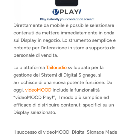
Direttamente da mobile è possibile selezionare i 
contenuti da mettere immediatamente in onda 
sui Display in negozio. Lo strumento semplice e 
potente per l'interazione in store a supporto del 
personale di vendita.
La piattaforma 
Tailoradio 
sviluppata per la 
gestione dei Sistemi di Digital Signage, si 
arricchisce di una nuova potente funzione. Da 
oggi, 
videoMOOD 
include la funzionalità 
“videoMOOD Play!”, il modo più semplice ed 
efficace di distribuire contenuti specifici su un 
Display selezionato.
Il successo di videoMOOD, Digital Signage Made 