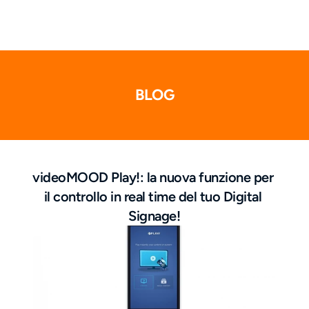
BLOG
videoMOOD Play!: la nuova funzione per 
il controllo in real time del tuo Digital 
Signage!