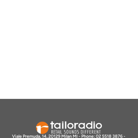
Viale Premuda, 14, 20129 Milan MI - Phone: 02 5518 3876 - 