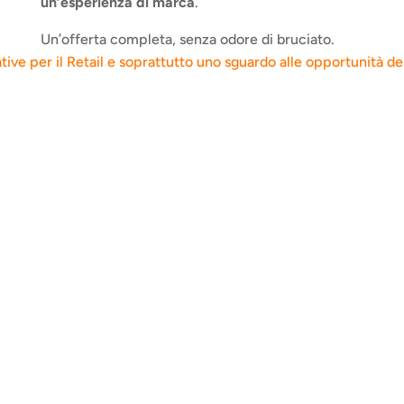
un’esperienza di marca
.
Un’offerta completa, senza odore di bruciato.
tive per il Retail e soprattutto uno sguardo alle opportunità de