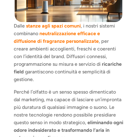
Dalle 
stanze agli spazi comuni
, i nostri sistemi 
combinano 
neutralizzazione efficace e 
diffusione di fragranze personalizzate
, per 
creare ambienti accoglienti, freschi e coerenti 
con l’identità del brand. Diffusori connessi, 
programmazione su misura e servizio di 
ricariche 
field
 garantiscono continuità e semplicità di 
gestione.
Perché l’olfatto è un senso spesso dimenticato 
dal marketing, ma capace di lasciare un’impronta 
più duratura di qualsiasi immagine o suono. Le 
nostre tecnologie rendono possibile presidiare 
questo senso in modo strategico, 
eliminando ogni 
odore indesiderato e trasformando l’aria in 