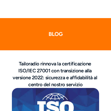
BLOG
Tailoradio rinnova la certificazione 
ISO/IEC 27001 con transizione alla 
versione 2022: sicurezza e affidabilità al 
centro del nostro servizio