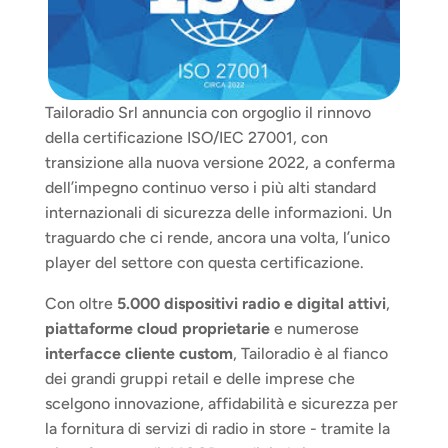
Tailoradio Srl annuncia con orgoglio il rinnovo 
della certificazione ISO/IEC 27001, con 
transizione alla nuova versione 2022, a conferma 
dell’impegno continuo verso i più alti standard 
internazionali di sicurezza delle informazioni. Un 
traguardo che ci rende, ancora una volta, l’unico 
player del settore con questa certificazione.
Con oltre 
5.000 dispositivi radio e digital attivi
, 
piattaforme cloud proprietarie
 e numerose 
interfacce cliente custom
, Tailoradio è al fianco 
dei grandi gruppi retail e delle imprese che 
scelgono innovazione, affidabilità e sicurezza per 
la fornitura di servizi di radio in store - tramite la 